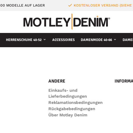
000 MODELLE AUF LAGER
KOSTENLOSER VERSAND (SIEHE
HERRENSCHUHE 40-52
ACCESSOIRES
DAMENMODE 40-66
DAME
ANDERE
INFORMA
Einkaufs- und
Lieferbedingungen
Reklamationsbedingungen
Rückgabebedingungen
Über Motley Denim