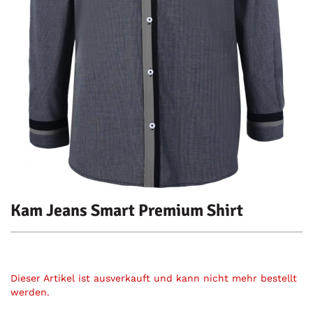
Kam Jeans Smart Premium Shirt
Dieser Artikel ist ausverkauft und kann nicht mehr bestellt
werden.