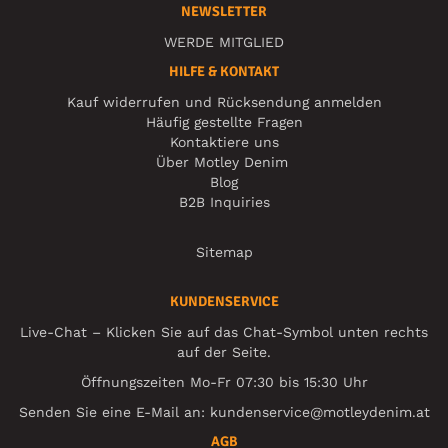
NEWSLETTER
WERDE MITGLIED
HILFE & KONTAKT
Kauf widerrufen und Rücksendung anmelden
Häufig gestellte Fragen
Kontaktiere uns
Über Motley Denim
Blog
B2B Inquiries
Sitemap
KUNDENSERVICE
Live-Chat – Klicken Sie auf das Chat-Symbol unten rechts
auf der Seite.
Öffnungszeiten Mo-Fr 07:30 bis 15:30 Uhr
Senden Sie eine E-Mail an:
kundenservice@motleydenim.at
AGB