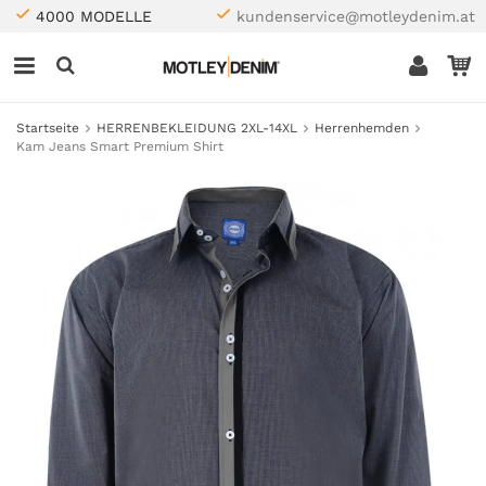
4000 MODELLE
kundenservice@motleydenim.at
Startseite
HERRENBEKLEIDUNG 2XL-14XL
Herrenhemden
Kam Jeans Smart Premium Shirt