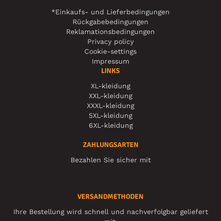
*Einkaufs- und Lieferbedingungen
Rückgabebedingungen
Reklamationsbedingungen
Privacy policy
Cookie-settings
Impressum
LINKS
XL-kleidung
XXL-kleidung
XXXL-kleidung
5XL-kleidung
6XL-kleidung
ZAHLUNGSARTEN
Bezahlen Sie sicher mit
VERSANDMETHODEN
Ihre Bestellung wird schnell und nachverfolgbar geliefert