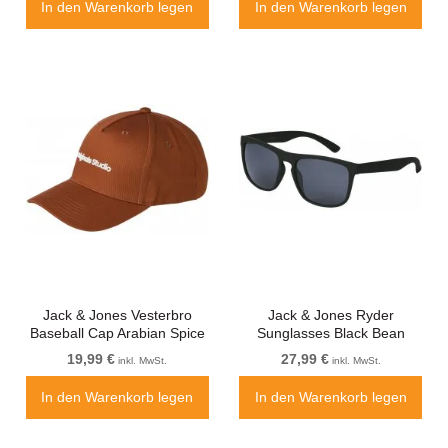
In den Warenkorb legen
In den Warenkorb legen
Jack & Jones Vesterbro
Jack & Jones Ryder
Baseball Cap Arabian Spice
Sunglasses Black Bean
19,99 €
27,99 €
inkl. MwSt.
inkl. MwSt.
In den Warenkorb legen
In den Warenkorb legen