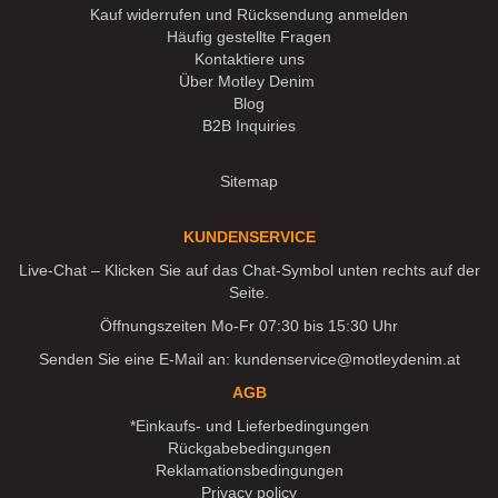
Kauf widerrufen und Rücksendung anmelden
Häufig gestellte Fragen
Kontaktiere uns
Über Motley Denim
Blog
B2B Inquiries
Sitemap
KUNDENSERVICE
Live-Chat – Klicken Sie auf das Chat-Symbol unten rechts auf der
Seite.
Öffnungszeiten Mo-Fr 07:30 bis 15:30 Uhr
Senden Sie eine E-Mail an:
kundenservice@motleydenim.at
AGB
*Einkaufs- und Lieferbedingungen
Rückgabebedingungen
Reklamationsbedingungen
Privacy policy