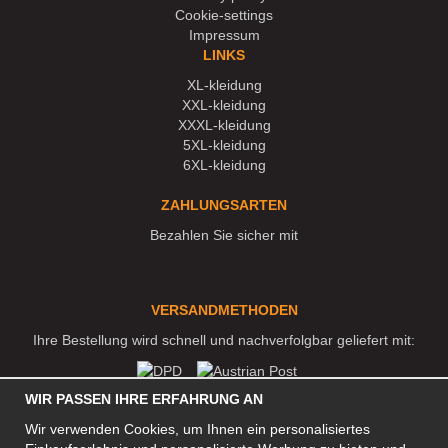
Cookie-settings
Impressum
LINKS
XL-kleidung
XXL-kleidung
XXXL-kleidung
5XL-kleidung
6XL-kleidung
ZAHLUNGSARTEN
Bezahlen Sie sicher mit
VERSANDMETHODEN
Ihre Bestellung wird schnell und nachverfolgbar geliefert mit:
WIR PASSEN IHRE ERFAHRUNG AN
SOZIALE MEDIEN
Wir verwenden Cookies, um Ihnen ein personalisiertes