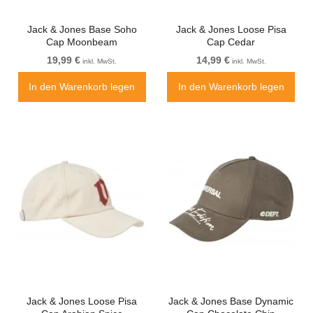
Jack & Jones Base Soho
Jack & Jones Loose Pisa
Cap Moonbeam
Cap Cedar
19,99 €
14,99 €
inkl. MwSt.
inkl. MwSt.
In den Warenkorb legen
In den Warenkorb legen
Jack & Jones Loose Pisa
Jack & Jones Base Dynamic