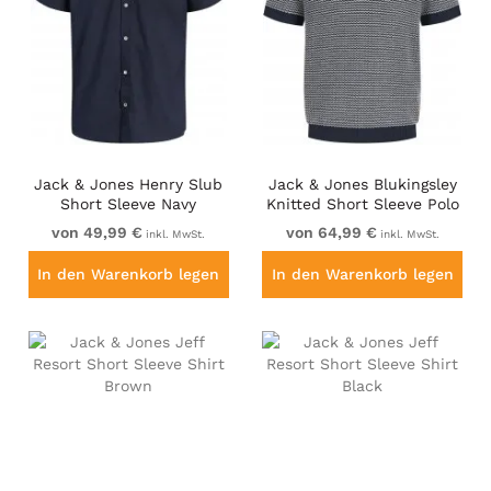
Jack & Jones Henry Slub
Jack & Jones Blukingsley
Short Sleeve Navy
Knitted Short Sleeve Polo
Navy
von 49,99 €
von 64,99 €
inkl. MwSt.
inkl. MwSt.
In den Warenkorb legen
In den Warenkorb legen