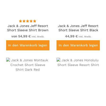
Jack & Jones Jeff Resort
Jack & Jones Jeff Resort
Short Sleeve Shirt Brown
Short Sleeve Shirt Black
von 54,99 €
44,99 €
inkl. MwSt.
inkl. MwSt.
In den Warenkorb legen
In den Warenkorb legen