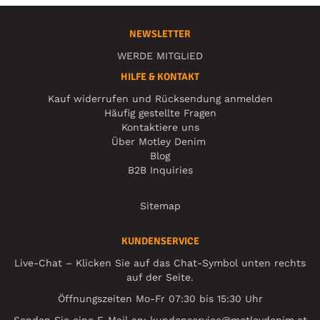
NEWSLETTER
WERDE MITGLIED
HILFE & KONTAKT
Kauf widerrufen und Rücksendung anmelden
Häufig gestellte Fragen
Kontaktiere uns
Über Motley Denim
Blog
B2B Inquiries
Sitemap
KUNDENSERVICE
Live-Chat – Klicken Sie auf das Chat-Symbol unten rechts
auf der Seite.
Öffnungszeiten Mo-Fr 07:30 bis 15:30 Uhr