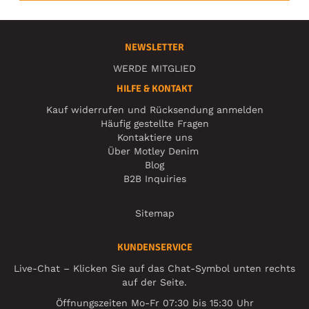
NEWSLETTER
WERDE MITGLIED
HILFE & KONTAKT
Kauf widerrufen und Rücksendung anmelden
Häufig gestellte Fragen
Kontaktiere uns
Über Motley Denim
Blog
B2B Inquiries
Sitemap
KUNDENSERVICE
Live-Chat – Klicken Sie auf das Chat-Symbol unten rechts
auf der Seite.
Öffnungszeiten Mo-Fr 07:30 bis 15:30 Uhr