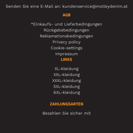
Senden Sie eine E-Mail an:
kundenservice@motleydenim.at
AGB
*Einkaufs- und Lieferbedingungen
Rückgabebedingungen
Reklamationsbedingungen
Privacy policy
Cookie-settings
Impressum
LINKS
XL-kleidung
XXL-kleidung
XXXL-kleidung
5XL-kleidung
6XL-kleidung
ZAHLUNGSARTEN
Bezahlen Sie sicher mit