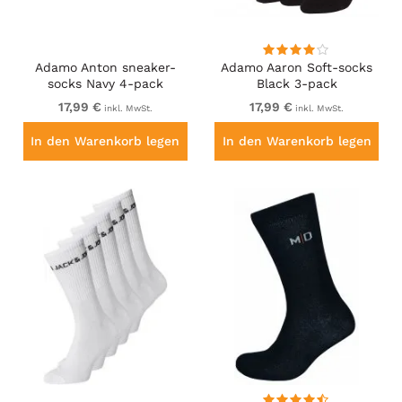
Adamo Anton sneaker-
Adamo Aaron Soft-socks
socks Navy 4-pack
Black 3-pack
17,99 €
17,99 €
inkl. MwSt.
inkl. MwSt.
In den Warenkorb legen
In den Warenkorb legen