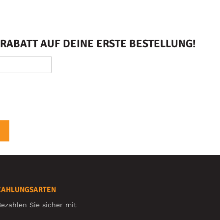
RABATT AUF DEINE ERSTE BESTELLUNG!
ZAHLUNGSARTEN
ezahlen Sie sicher mit