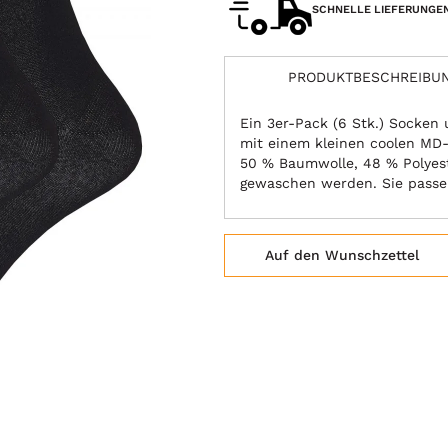
SCHNELLE LIEFERUNGE
PRODUKTBESCHREIBU
Ein 3er-Pack (6 Stk.) Socken
mit einem kleinen coolen MD-
50 % Baumwolle, 48 % Polyes
gewaschen werden. Sie passe
Auf den Wunschzettel