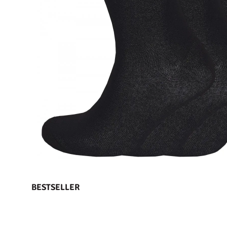
BESTSELLER