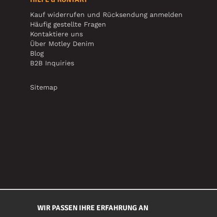
Kauf widerrufen und Rücksendung anmelden
Häufig gestellte Fragen
Kontaktiere uns
Über Motley Denim
Blog
B2B Inquiries
Sitemap
WIR PASSEN IHRE ERFAHRUNG AN