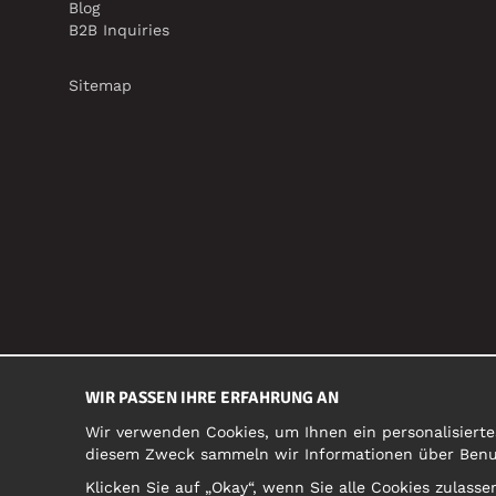
Blog
B2B Inquiries
Sitemap
WIR PASSEN IHRE ERFAHRUNG AN
Wir verwenden Cookies, um Ihnen ein personalisierte
diesem Zweck sammeln wir Informationen über Benutz
Klicken Sie auf „Okay“, wenn Sie alle Cookies zulas