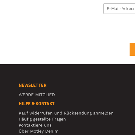
NEWSLETTER
WERDE MITGLIED
HILFE & KONTAKT
Kauf widerrufen und Rücksendung anmelden
Häufig gestellte Fragen
Kontaktiere uns
Über Motley Denim