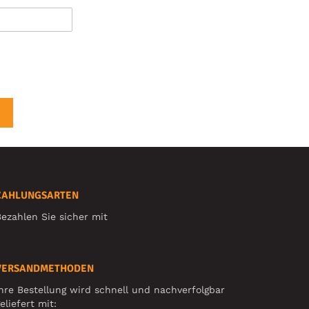
ZAHLUNGSARTEN
ezahlen Sie sicher mit
VERSANDMETHODEN
hre Bestellung wird schnell und nachverfolgbar
eliefert mit: