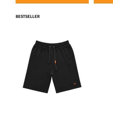
BESTSELLER