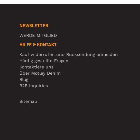
NEWSLETTER
WERDE MITGLIED
HILFE & KONTAKT
Kauf widerrufen und Rücksendung anmelden
Häufig gestellte Fragen
Kontaktiere uns
Über Motley Denim
Blog
B2B Inquiries
Sitemap