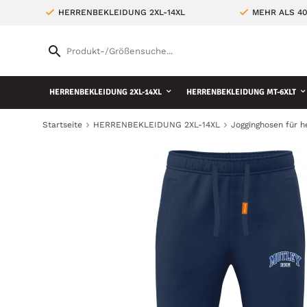
HERRENBEKLEIDUNG 2XL-14XL
MEHR ALS 4
HERRENBEKLEIDUNG 2XL-14XL
HERRENBEKLEIDUNG MT-6XLT
Startseite
HERRENBEKLEIDUNG 2XL-14XL
Jogginghosen für h