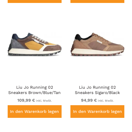
Liu Jo Running 02
Liu Jo Running 02
Sneakers Brown/Blue/Tan
Sneakers Sigaro/Black
109,99 €
94,99 €
inkl. MwSt.
inkl. MwSt.
In den Warenkorb legen
In den Warenkorb legen