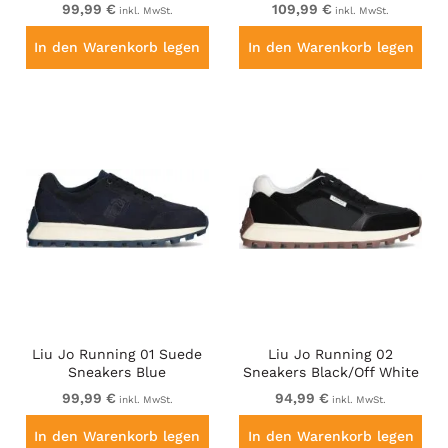
99,99 €
109,99 €
inkl. MwSt.
inkl. MwSt.
In den Warenkorb legen
In den Warenkorb legen
Liu Jo Running 01 Suede
Liu Jo Running 02
Sneakers Blue
Sneakers Black/Off White
99,99 €
94,99 €
inkl. MwSt.
inkl. MwSt.
In den Warenkorb legen
In den Warenkorb legen