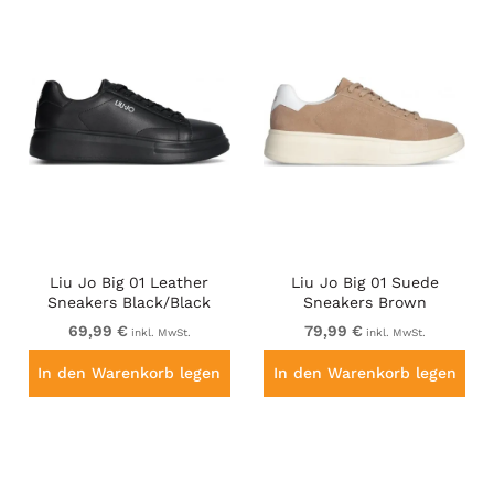
Liu Jo Big 01 Leather
Liu Jo Big 01 Suede
Sneakers Black/Black
Sneakers Brown
69,99 €
79,99 €
inkl. MwSt.
inkl. MwSt.
In den Warenkorb legen
In den Warenkorb legen