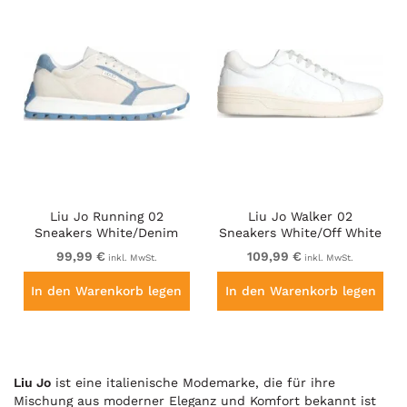
Liu Jo Running 02
Liu Jo Walker 02
Sneakers White/Denim
Sneakers White/Off White
99,99 €
109,99 €
inkl. MwSt.
inkl. MwSt.
In den Warenkorb legen
In den Warenkorb legen
Liu Jo
ist eine italienische Modemarke, die für ihre
Mischung aus moderner Eleganz und Komfort bekannt ist