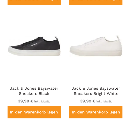
Jack & Jones Bayswater
Jack & Jones Bayswater
Sneakers Black
Sneakers Bright White
39,99 €
39,99 €
inkl. MwSt.
inkl. MwSt.
In den Warenkorb legen
In den Warenkorb legen