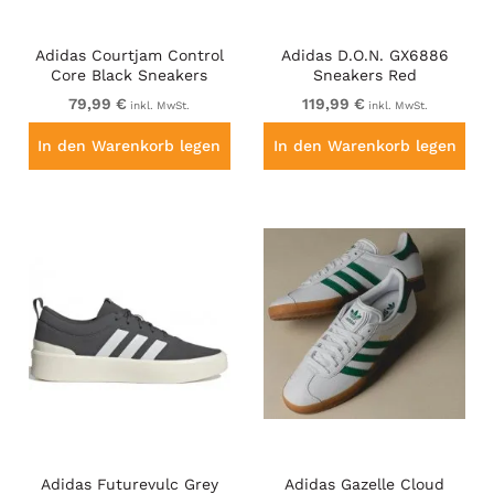
Adidas Courtjam Control
Adidas D.O.N. GX6886
Core Black Sneakers
Sneakers Red
79,99 €
119,99 €
inkl. MwSt.
inkl. MwSt.
In den Warenkorb legen
In den Warenkorb legen
Adidas Futurevulc Grey
Adidas Gazelle Cloud