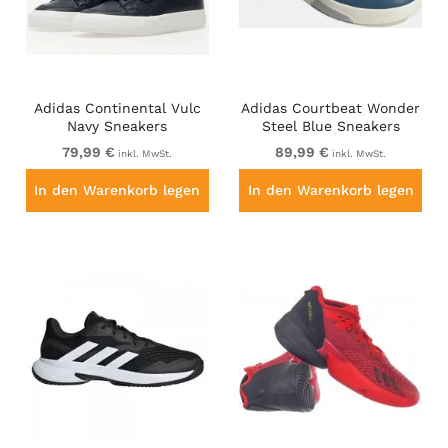
Adidas Continental Vulc
Adidas Courtbeat Wonder
Navy Sneakers
Steel Blue Sneakers
79,99 €
89,99 €
inkl. MwSt.
inkl. MwSt.
In den Warenkorb legen
In den Warenkorb legen