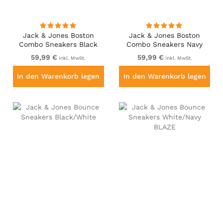
Jack & Jones Boston
Jack & Jones Boston
Combo Sneakers Black
Combo Sneakers Navy
Blazer
59,99 €
59,99 €
inkl. MwSt.
inkl. MwSt.
In den Warenkorb legen
In den Warenkorb legen