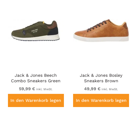
Jack & Jones Beech
Jack & Jones Bosley
Combo Sneakers Green
Sneakers Brown
59,99 €
49,99 €
inkl. MwSt.
inkl. MwSt.
In den Warenkorb legen
In den Warenkorb legen