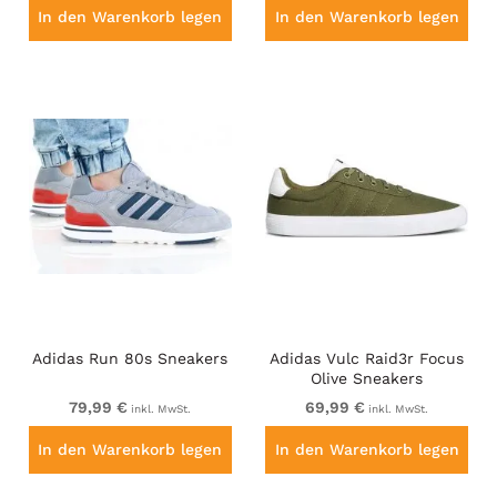
In den Warenkorb legen
In den Warenkorb legen
Adidas Run 80s Sneakers
Adidas Vulc Raid3r Focus
Olive Sneakers
79,99 €
69,99 €
inkl. MwSt.
inkl. MwSt.
In den Warenkorb legen
In den Warenkorb legen