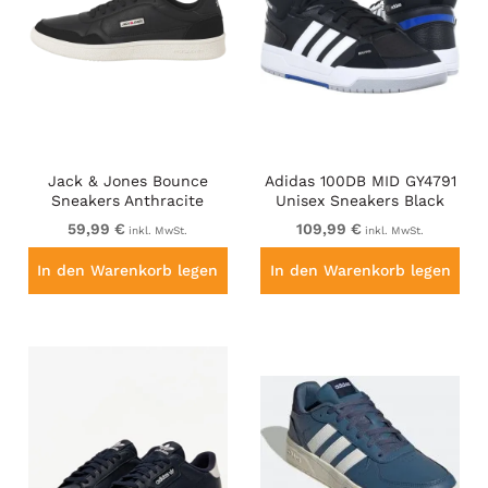
Jack & Jones Bounce
Adidas 100DB MID GY4791
Sneakers Anthracite
Unisex Sneakers Black
59,99 €
109,99 €
inkl. MwSt.
inkl. MwSt.
In den Warenkorb legen
In den Warenkorb legen