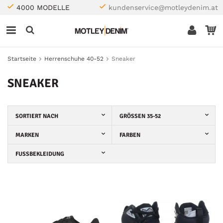
4000 MODELLE
kundenservice@motleydenim.at
Startseite
Herrenschuhe 40-52
Sneaker
SNEAKER
SORTIERT NACH
GRÖSSEN 35-52
MARKEN
FARBEN
FUSSBEKLEIDUNG