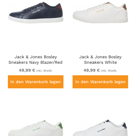
Jack & Jones Bosley
Jack & Jones Bosley
Sneakers Navy Blazer/Red
Sneakers White
Dahlia
49,99 €
49,99 €
inkl. MwSt.
inkl. MwSt.
In den Warenkorb legen
In den Warenkorb legen