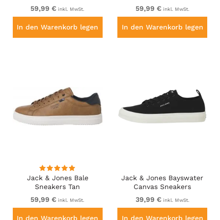
59,99 €
59,99 €
inkl. MwSt.
inkl. MwSt.
In den Warenkorb legen
In den Warenkorb legen
Jack & Jones Bale
Jack & Jones Bayswater
Sneakers Tan
Canvas Sneakers
Anthracite
59,99 €
39,99 €
inkl. MwSt.
inkl. MwSt.
In den Warenkorb legen
In den Warenkorb legen