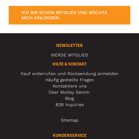
ICH BIN SCHON MITGLIED UND MÖCHTE
MICH EINLOGGEN
NEWSLETTER
WERDE MITGLIED
HILFE & KONTAKT
Kauf widerrufen und Rücksendung anmelden
Häufig gestellte Fragen
Kontaktiere uns
Über Motley Denim
Blog
B2B Inquiries
Sitemap
KUNDENSERVICE