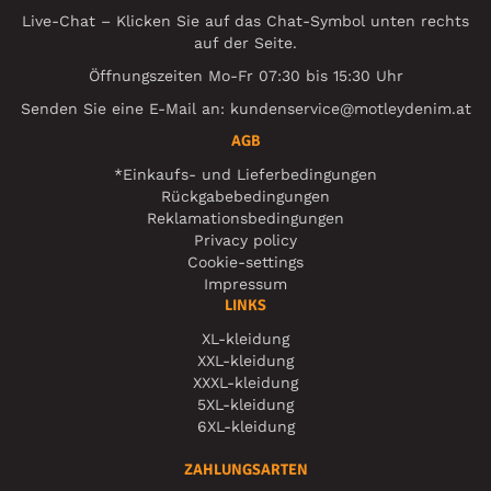
Live-Chat – Klicken Sie auf das Chat-Symbol unten rechts
auf der Seite.
Öffnungszeiten Mo-Fr 07:30 bis 15:30 Uhr
Senden Sie eine E-Mail an:
kundenservice@motleydenim.at
AGB
*Einkaufs- und Lieferbedingungen
Rückgabebedingungen
Reklamationsbedingungen
Privacy policy
Cookie-settings
Impressum
LINKS
XL-kleidung
XXL-kleidung
XXXL-kleidung
5XL-kleidung
6XL-kleidung
ZAHLUNGSARTEN