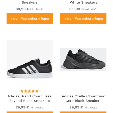
Sneakers
White Sneakers
89,99 €
139,99 €
inkl. MwSt.
inkl. MwSt.
In den Warenkorb legen
In den Warenkorb legen
Adidas Grand Court Base
Adidas Ozelle Cloudfoam
Beyond Black Sneakers
Core Black Sneakers
79,99 €
99,99 €
inkl. MwSt.
inkl. MwSt.