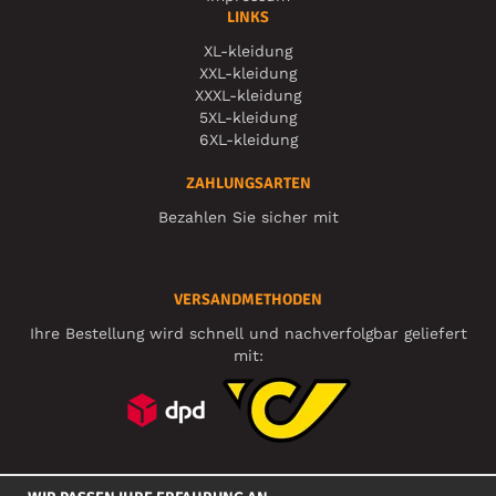
LINKS
XL-kleidung
XXL-kleidung
XXXL-kleidung
5XL-kleidung
6XL-kleidung
ZAHLUNGSARTEN
Bezahlen Sie sicher mit
VERSANDMETHODEN
Ihre Bestellung wird schnell und nachverfolgbar geliefert
mit:
SOZIALE MEDIEN