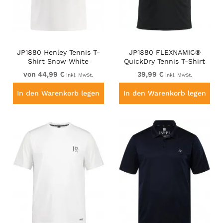
JP1880 Henley Tennis T-
JP1880 FLEXNAMIC®
Shirt Snow White
QuickDry Tennis T-Shirt
Black
von 44,99 €
39,99 €
inkl. MwSt.
inkl. MwSt.
In den Warenkorb legen
In den Warenkorb legen