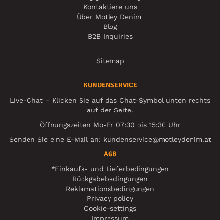
Kontaktiere uns
Über Motley Denim
Blog
B2B Inquiries
Sitemap
KUNDENSERVICE
Live-Chat – Klicken Sie auf das Chat-Symbol unten rechts
auf der Seite.
Öffnungszeiten Mo-Fr 07:30 bis 15:30 Uhr
Senden Sie eine E-Mail an:
kundenservice@motleydenim.at
AGB
*Einkaufs- und Lieferbedingungen
Rückgabebedingungen
Reklamationsbedingungen
Privacy policy
Cookie-settings
Impressum