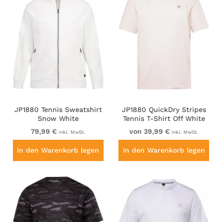
JP1880 Tennis Sweatshirt
JP1880 QuickDry Stripes
Snow White
Tennis T-Shirt Off White
79,99 €
von 39,99 €
inkl. MwSt.
inkl. MwSt.
In den Warenkorb legen
In den Warenkorb legen