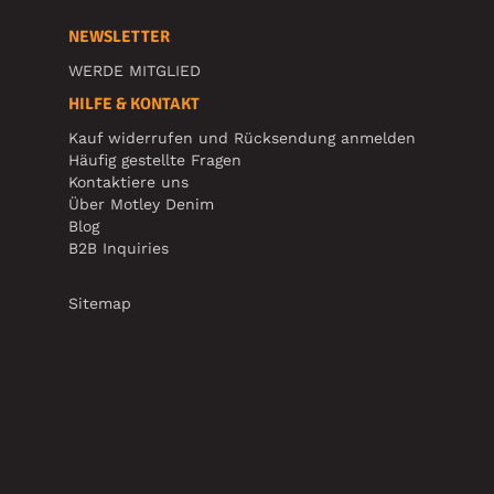
NEWSLETTER
WERDE MITGLIED
HILFE & KONTAKT
Kauf widerrufen und Rücksendung anmelden
Häufig gestellte Fragen
Kontaktiere uns
Über Motley Denim
Blog
B2B Inquiries
Sitemap