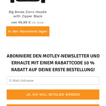
Big Bones Zorro Hoodie
with Zipper Black
von 49,99 €
inkl. MwSt.
In den Warenkorb legen
ABONNIERE DEN MOTLEY-NEWSLETTER UND
ERHALTE MIT EINEM RABATTCODE 10 %
RABATT AUF DEINE ERSTE BESTELLUNG!
JA, ICH WILL MITGLIED WERDEN