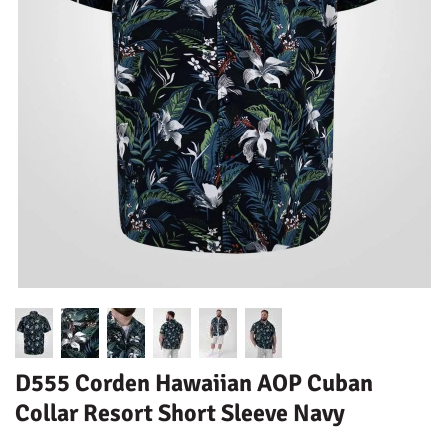
D555 Corden Hawaiian AOP Cuban
Collar Resort Short Sleeve Navy