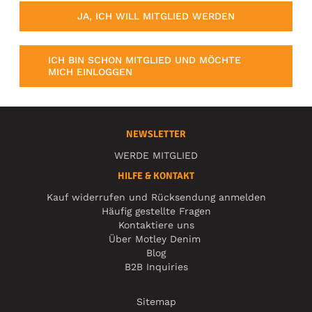
JA, ICH WILL MITGLIED WERDEN
ICH BIN SCHON MITGLIED UND MÖCHTE
MICH EINLOGGEN
NEWSLETTER
WERDE MITGLIED
HILFE & KONTAKT
Kauf widerrufen und Rücksendung anmelden
Häufig gestellte Fragen
Kontaktiere uns
Über Motley Denim
Blog
B2B Inquiries
Sitemap