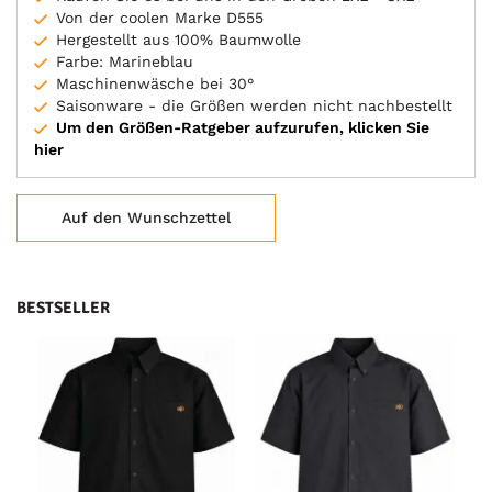
Von der coolen Marke D555
Hergestellt aus 100% Baumwolle
Farbe: Marineblau
Maschinenwäsche bei 30°
Saisonware - die Größen werden nicht nachbestellt
Um den Größen-Ratgeber aufzurufen, klicken Sie
hier
Auf den Wunschzettel
BESTSELLER