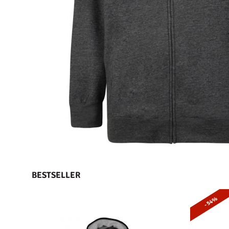
BESTSELLER
- 54%