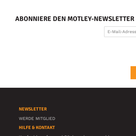
ABONNIERE DEN MOTLEY-NEWSLETTER U
NEWSLETTER
WERDE MITGLIED
HILFE & KONTAKT