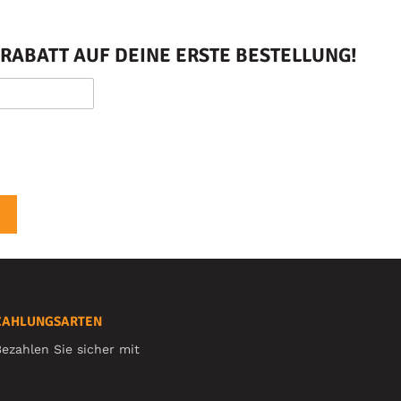
RABATT AUF DEINE ERSTE BESTELLUNG!
ZAHLUNGSARTEN
ezahlen Sie sicher mit