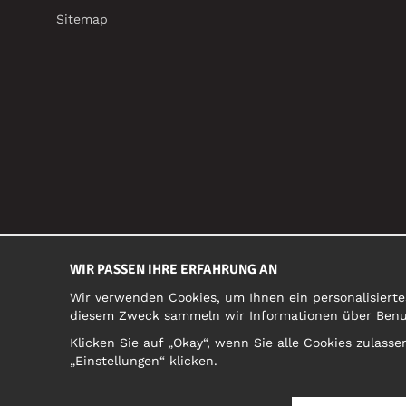
Sitemap
WIR PASSEN IHRE ERFAHRUNG AN
Wir verwenden Cookies, um Ihnen ein personalisierte
diesem Zweck sammeln wir Informationen über Benutz
Klicken Sie auf „Okay“, wenn Sie alle Cookies zulas
„Einstellungen“ klicken.
ÖSTERREICH/DEUTSCH (AT)