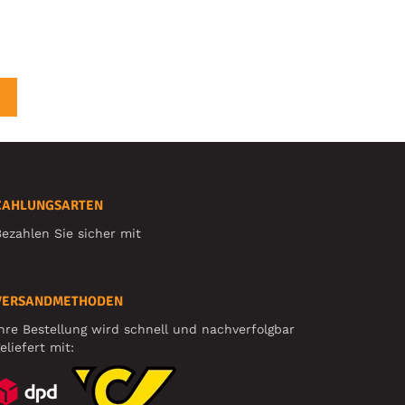
ZAHLUNGSARTEN
ezahlen Sie sicher mit
VERSANDMETHODEN
hre Bestellung wird schnell und nachverfolgbar
eliefert mit: