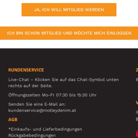
JA, ICH WILL MITGLIED WERDEN
ICH BIN SCHON MITGLIED UND MÖCHTE MICH EINLOGGEN
KUNDENSERVICE
Live-Chat – Klicken Sie auf das Chat-Symbol unten
B
rechts auf der Seite.
Öffnungszeiten Mo-Fr 07:30 bis 15:30 Uhr
Senden Sie eine E-Mail an:
kundenservice@motleydenim.at
I
g
AGB
*Einkaufs- und Lieferbedingungen
Rückgabebedingungen