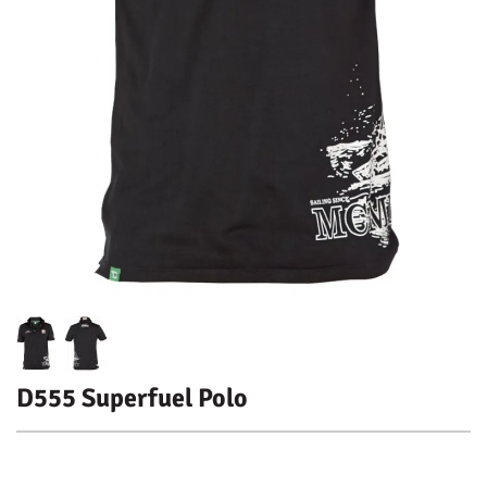
D555 Superfuel Polo