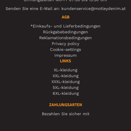
Senden Sie eine E-Mail an:
kundenservice@motleydenim.at
AGB
*Einkaufs- und Lieferbedingungen
Rückgabebedingungen
Reklamationsbedingungen
Privacy policy
Cookie-settings
Impressum
LINKS
XL-kleidung
XXL-kleidung
XXXL-kleidung
5XL-kleidung
6XL-kleidung
ZAHLUNGSARTEN
Bezahlen Sie sicher mit