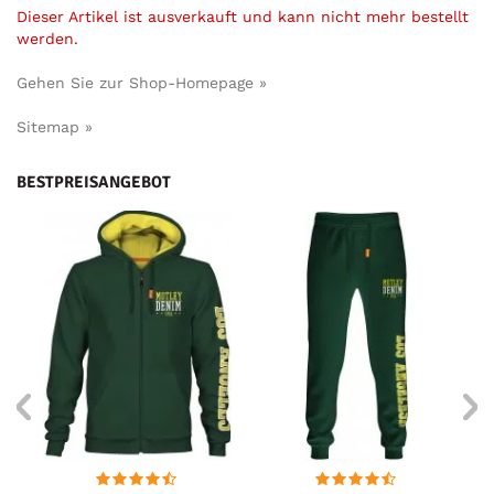
Dieser Artikel ist ausverkauft und kann nicht mehr bestellt
werden.
Gehen Sie zur Shop-Homepage »
Sitemap »
BESTPREISANGEBOT