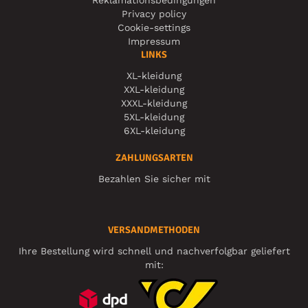
Reklamationsbedingungen
Privacy policy
Cookie-settings
Impressum
LINKS
XL-kleidung
XXL-kleidung
XXXL-kleidung
5XL-kleidung
6XL-kleidung
ZAHLUNGSARTEN
Bezahlen Sie sicher mit
VERSANDMETHODEN
Ihre Bestellung wird schnell und nachverfolgbar geliefert
mit: