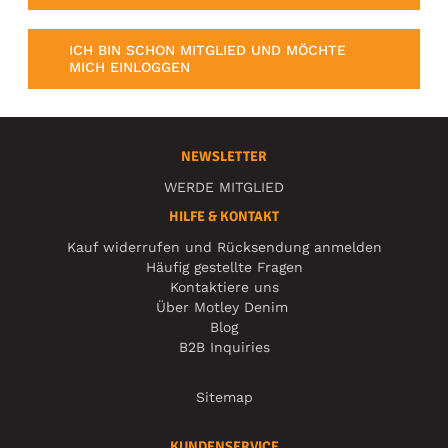
ICH BIN SCHON MITGLIED UND MÖCHTE
MICH EINLOGGEN
NEWSLETTER
WERDE MITGLIED
HILFE & KONTAKT
Kauf widerrufen und Rücksendung anmelden
Häufig gestellte Fragen
Kontaktiere uns
Über Motley Denim
Blog
B2B Inquiries
Sitemap
KUNDENSERVICE