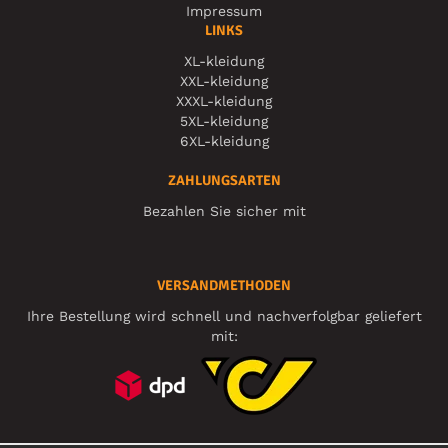
Impressum
LINKS
XL-kleidung
XXL-kleidung
XXXL-kleidung
5XL-kleidung
6XL-kleidung
ZAHLUNGSARTEN
Bezahlen Sie sicher mit
VERSANDMETHODEN
Ihre Bestellung wird schnell und nachverfolgbar geliefert
mit: