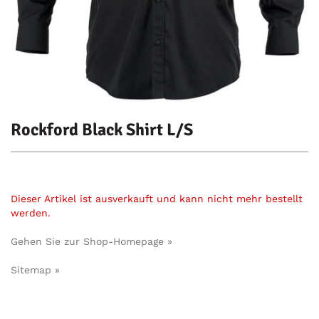
Rockford Black Shirt L/S
Dieser Artikel ist ausverkauft und kann nicht mehr bestellt
werden.
Gehen Sie zur Shop-Homepage »
Sitemap »