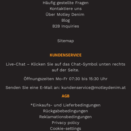
Häufig gestellte Fragen
Kontaktiere uns
Über Motley Denim
Blog
B2B Inquiries
Sitemap
KUNDENSERVICE
Live-Chat – Klicken Sie auf das Chat-Symbol unten rechts
auf der Seite.
Öffnungszeiten Mo-Fr 07:30 bis 15:30 Uhr
Senden Sie eine E-Mail an:
kundenservice@motleydenim.at
AGB
*Einkaufs- und Lieferbedingungen
Rückgabebedingungen
Reklamationsbedingungen
Privacy policy
Cookie-settings