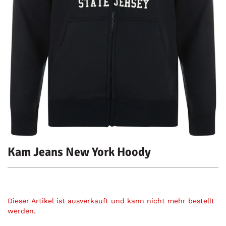
Kam Jeans New York Hoody
Dieser Artikel ist ausverkauft und kann nicht mehr bestellt
werden.