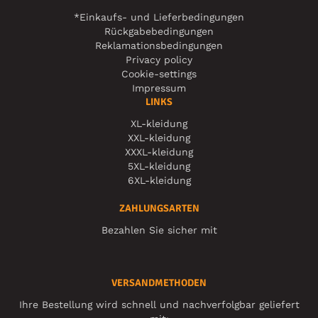
*Einkaufs- und Lieferbedingungen
Rückgabebedingungen
Reklamationsbedingungen
Privacy policy
Cookie-settings
Impressum
LINKS
XL-kleidung
XXL-kleidung
XXXL-kleidung
5XL-kleidung
6XL-kleidung
ZAHLUNGSARTEN
Bezahlen Sie sicher mit
VERSANDMETHODEN
Ihre Bestellung wird schnell und nachverfolgbar geliefert