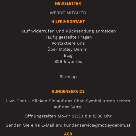
NEWSLETTER
WERDE MITGLIED
HILFE & KONTAKT
Kauf widerrufen und Rücksendung anmelden
Häufig gestellte Fragen
Kontaktiere uns
Über Motley Denim
Blog
B2B Inquiries
Sitemap
KUNDENSERVICE
Live-Chat – Klicken Sie auf das Chat-Symbol unten rechts
auf der Seite.
Öffnungszeiten Mo-Fr 07:30 bis 15:30 Uhr
Senden Sie eine E-Mail an:
kundenservice@motleydenim.at
AGB