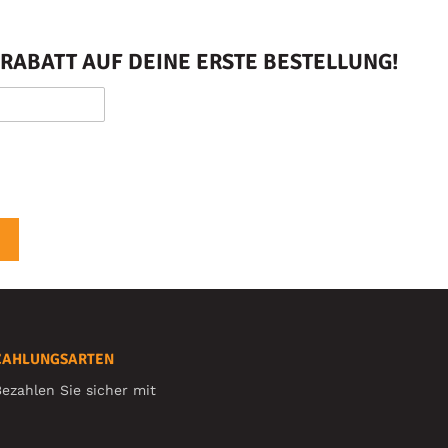
RABATT AUF DEINE ERSTE BESTELLUNG!
ZAHLUNGSARTEN
ezahlen Sie sicher mit