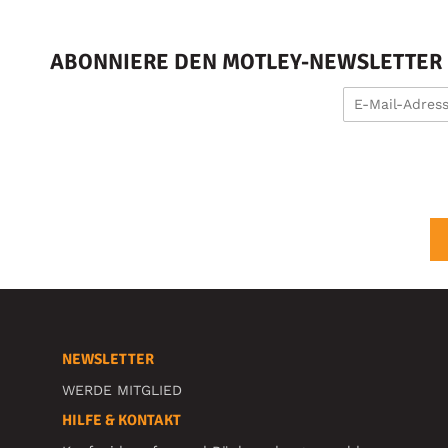
ABONNIERE DEN MOTLEY-NEWSLETTER U
NEWSLETTER
WERDE MITGLIED
HILFE & KONTAKT