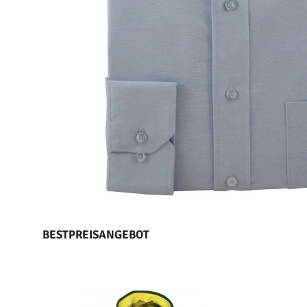
BESTPREISANGEBOT