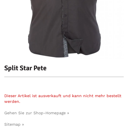
Split Star Pete
Dieser Artikel ist ausverkauft und kann nicht mehr bestellt
werden.
Gehen Sie zur Shop-Homepage »
Sitemap »