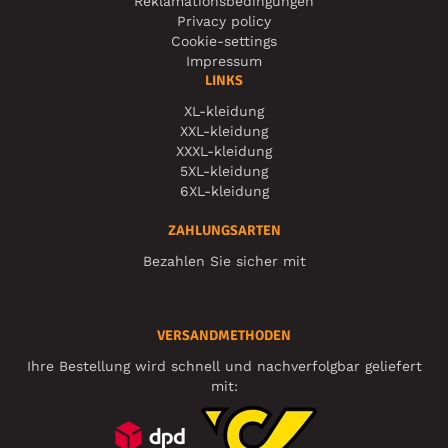
Reklamationsbedingungen
Privacy policy
Cookie-settings
Impressum
LINKS
XL-kleidung
XXL-kleidung
XXXL-kleidung
5XL-kleidung
6XL-kleidung
ZAHLUNGSARTEN
Bezahlen Sie sicher mit
VERSANDMETHODEN
Ihre Bestellung wird schnell und nachverfolgbar geliefert
mit: