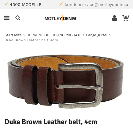
4000 MODELLE
kundenservice@motleydenim.at
Startseite
HERRENBEKLEIDUNG 2XL-14XL
Lange gürtel
Duke Brown Leather belt, 4cm
Duke Brown Leather belt, 4cm