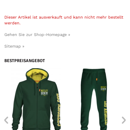
Dieser Artikel ist ausverkauft und kann nicht mehr bestellt
werden.
Gehen Sie zur Shop-Homepage »
Sitemap »
BESTPREISANGEBOT