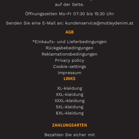
auf der Seite.
Öffnungszeiten Mo-Fr 07:30 bis 15:30 Uhr
Senden Sie eine E-Mail an:
kundenservice@motleydenim.at
AGB
*Einkaufs- und Lieferbedingungen
Rückgabebedingungen
Reklamationsbedingungen
Privacy policy
Cookie-settings
Impressum
LINKS
XL-kleidung
XXL-kleidung
XXXL-kleidung
5XL-kleidung
6XL-kleidung
ZAHLUNGSARTEN
Bezahlen Sie sicher mit