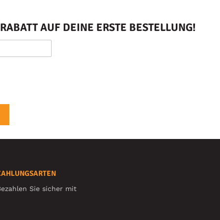
RABATT AUF DEINE ERSTE BESTELLUNG!
ZAHLUNGSARTEN
ezahlen Sie sicher mit