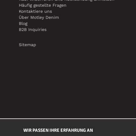
Häufig gestellte Fragen
Kontaktiere uns
Über Motley Denim
Blog
B2B Inquiries
Sitemap
WIR PASSEN IHRE ERFAHRUNG AN