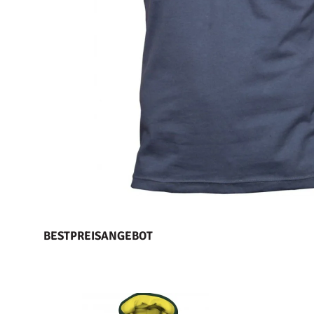
BESTPREISANGEBOT