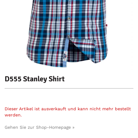
D555 Stanley Shirt
Dieser Artikel ist ausverkauft und kann nicht mehr bestellt
werden.
Gehen Sie zur Shop-Homepage »