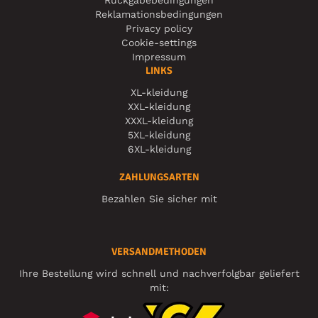
Reklamationsbedingungen
Privacy policy
Cookie-settings
Impressum
LINKS
XL-kleidung
XXL-kleidung
XXXL-kleidung
5XL-kleidung
6XL-kleidung
ZAHLUNGSARTEN
Bezahlen Sie sicher mit
VERSANDMETHODEN
Ihre Bestellung wird schnell und nachverfolgbar geliefert
mit: