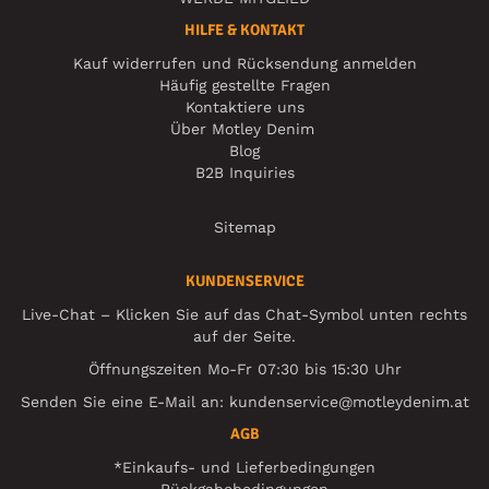
HILFE & KONTAKT
Kauf widerrufen und Rücksendung anmelden
Häufig gestellte Fragen
Kontaktiere uns
Über Motley Denim
Blog
B2B Inquiries
Sitemap
KUNDENSERVICE
Live-Chat – Klicken Sie auf das Chat-Symbol unten rechts
auf der Seite.
Öffnungszeiten Mo-Fr 07:30 bis 15:30 Uhr
Senden Sie eine E-Mail an:
kundenservice@motleydenim.at
AGB
*Einkaufs- und Lieferbedingungen
Rückgabebedingungen