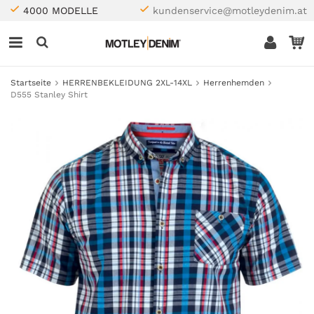
4000 MODELLE
kundenservice@motleydenim.at
Startseite
HERRENBEKLEIDUNG 2XL-14XL
Herrenhemden
D555 Stanley Shirt