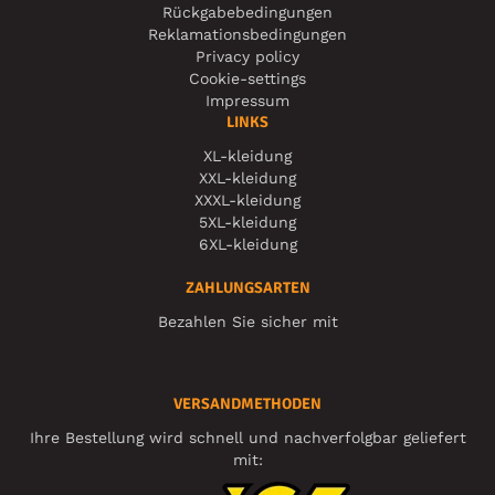
Rückgabebedingungen
Reklamationsbedingungen
Privacy policy
Cookie-settings
Impressum
LINKS
XL-kleidung
XXL-kleidung
XXXL-kleidung
5XL-kleidung
6XL-kleidung
ZAHLUNGSARTEN
Bezahlen Sie sicher mit
VERSANDMETHODEN
Ihre Bestellung wird schnell und nachverfolgbar geliefert
mit: