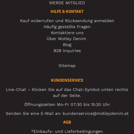
WERDE MITGLIED
HILFE & KONTAKT
Kauf widerrufen und Rücksendung anmelden
Häufig gestellte Fragen
Kontaktiere uns
Über Motley Denim
Blog
B2B Inquiries
Sitemap
KUNDENSERVICE
Live-Chat – Klicken Sie auf das Chat-Symbol unten rechts
auf der Seite.
Öffnungszeiten Mo-Fr 07:30 bis 15:30 Uhr
Senden Sie eine E-Mail an:
kundenservice@motleydenim.at
AGB
*Einkaufs- und Lieferbedingungen