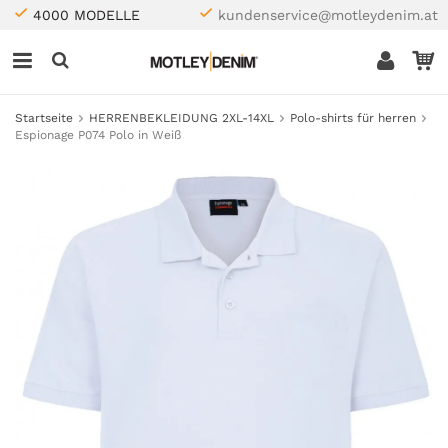
4000 MODELLE
kundenservice@motleydenim.at
Startseite
HERRENBEKLEIDUNG 2XL-14XL
Polo-shirts für herren
Espionage P074 Polo in Weiß