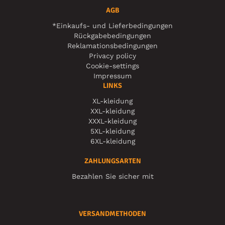
AGB
*Einkaufs- und Lieferbedingungen
Rückgabebedingungen
Reklamationsbedingungen
Privacy policy
Cookie-settings
Impressum
LINKS
XL-kleidung
XXL-kleidung
XXXL-kleidung
5XL-kleidung
6XL-kleidung
ZAHLUNGSARTEN
Bezahlen Sie sicher mit
VERSANDMETHODEN