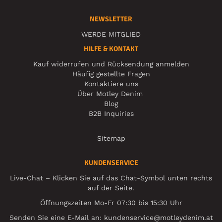
NEWSLETTER
WERDE MITGLIED
HILFE & KONTAKT
Kauf widerrufen und Rücksendung anmelden
Häufig gestellte Fragen
Kontaktiere uns
Über Motley Denim
Blog
B2B Inquiries
Sitemap
KUNDENSERVICE
Live-Chat – Klicken Sie auf das Chat-Symbol unten rechts
auf der Seite.
Öffnungszeiten Mo-Fr 07:30 bis 15:30 Uhr
Senden Sie eine E-Mail an:
kundenservice@motleydenim.at