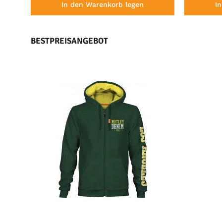
In den Warenkorb legen
I
BESTPREISANGEBOT