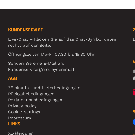
KUNDENSERVICE
Live-Chat – Klicken Sie auf das Chat-Symbol unten
B
rechts auf der Seite.
Öffnungszeiten Mo-Fr 07:30 bis 15:30 Uhr
Senden Sie eine E-Mail an:
kundenservice@motleydenim.at
I
g
AGB
*Einkaufs- und Lieferbedingungen
Rückgabebedingungen
Reklamationsbedingungen
Privacy policy
Cookie-settings
Impressum
LINKS
XL-kleidung