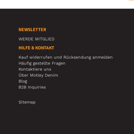
NEWSLETTER
WERDE MITGLIED
HILFE & KONTAKT
Kauf widerrufen und Rücksendung anmelden
Häufig gestellte Fragen
Kontaktiere uns
Über Motley Denim
Blog
B2B Inquiries
Sitemap