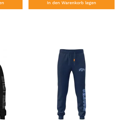
en
In den Warenkorb legen