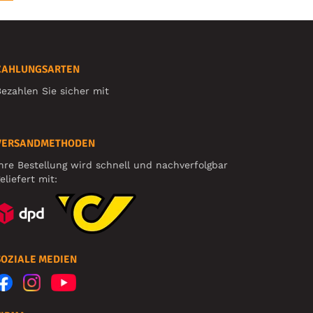
ZAHLUNGSARTEN
ezahlen Sie sicher mit
VERSANDMETHODEN
hre Bestellung wird schnell und nachverfolgbar
eliefert mit:
SOZIALE MEDIEN