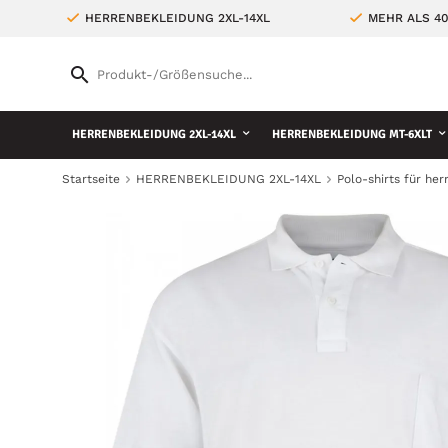
HERRENBEKLEIDUNG 2XL-14XL
MEHR ALS 4
HERRENBEKLEIDUNG 2XL-14XL
HERRENBEKLEIDUNG MT-6XLT
Startseite
HERRENBEKLEIDUNG 2XL-14XL
Polo-shirts für her