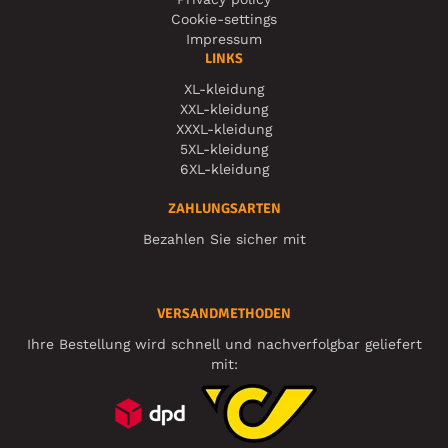
Cookie-settings
Impressum
LINKS
XL-kleidung
XXL-kleidung
XXXL-kleidung
5XL-kleidung
6XL-kleidung
ZAHLUNGSARTEN
Bezahlen Sie sicher mit
VERSANDMETHODEN
Ihre Bestellung wird schnell und nachverfolgbar geliefert
mit: