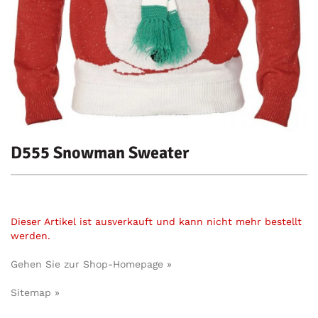
D555 Snowman Sweater
Dieser Artikel ist ausverkauft und kann nicht mehr bestellt
werden.
Gehen Sie zur Shop-Homepage »
Sitemap »