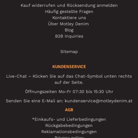
Kauf widerrufen und Rücksendung anmelden
Häufig gestellte Fragen
Kontaktiere uns
Über Motley Denim
Blog
B2B Inquiries
Sitemap
KUNDENSERVICE
Live-Chat – Klicken Sie auf das Chat-Symbol unten rechts
auf der Seite.
Öffnungszeiten Mo-Fr 07:30 bis 15:30 Uhr
Senden Sie eine E-Mail an:
kundenservice@motleydenim.at
AGB
*Einkaufs- und Lieferbedingungen
Rückgabebedingungen
Reklamationsbedingungen
Privacy policy