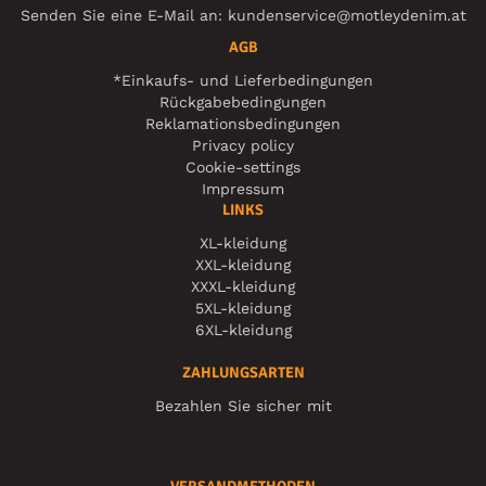
Senden Sie eine E-Mail an:
kundenservice@motleydenim.at
AGB
*Einkaufs- und Lieferbedingungen
Rückgabebedingungen
Reklamationsbedingungen
Privacy policy
Cookie-settings
Impressum
LINKS
XL-kleidung
XXL-kleidung
XXXL-kleidung
5XL-kleidung
6XL-kleidung
ZAHLUNGSARTEN
Bezahlen Sie sicher mit