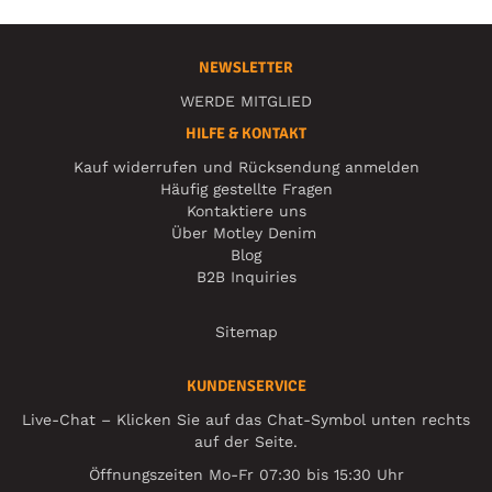
NEWSLETTER
WERDE MITGLIED
HILFE & KONTAKT
Kauf widerrufen und Rücksendung anmelden
Häufig gestellte Fragen
Kontaktiere uns
Über Motley Denim
Blog
B2B Inquiries
Sitemap
KUNDENSERVICE
Live-Chat – Klicken Sie auf das Chat-Symbol unten rechts
auf der Seite.
Öffnungszeiten Mo-Fr 07:30 bis 15:30 Uhr