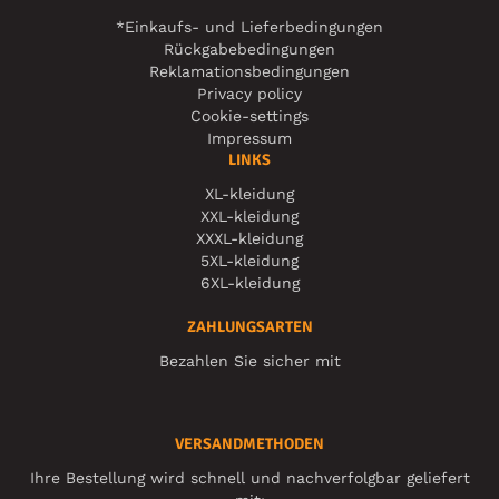
*Einkaufs- und Lieferbedingungen
Rückgabebedingungen
Reklamationsbedingungen
Privacy policy
Cookie-settings
Impressum
LINKS
XL-kleidung
XXL-kleidung
XXXL-kleidung
5XL-kleidung
6XL-kleidung
ZAHLUNGSARTEN
Bezahlen Sie sicher mit
VERSANDMETHODEN
Ihre Bestellung wird schnell und nachverfolgbar geliefert