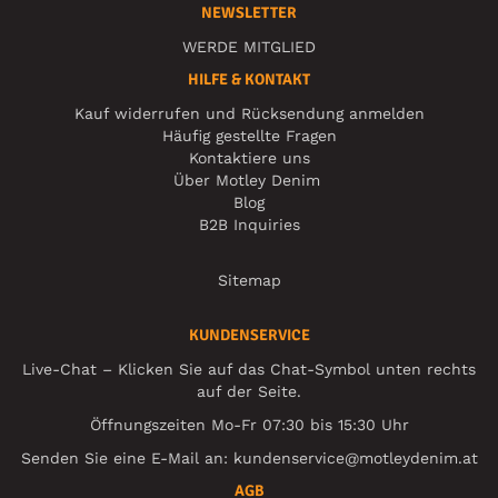
NEWSLETTER
WERDE MITGLIED
HILFE & KONTAKT
Kauf widerrufen und Rücksendung anmelden
Häufig gestellte Fragen
Kontaktiere uns
Über Motley Denim
Blog
B2B Inquiries
Sitemap
KUNDENSERVICE
Live-Chat – Klicken Sie auf das Chat-Symbol unten rechts
auf der Seite.
Öffnungszeiten Mo-Fr 07:30 bis 15:30 Uhr
Senden Sie eine E-Mail an:
kundenservice@motleydenim.at
AGB