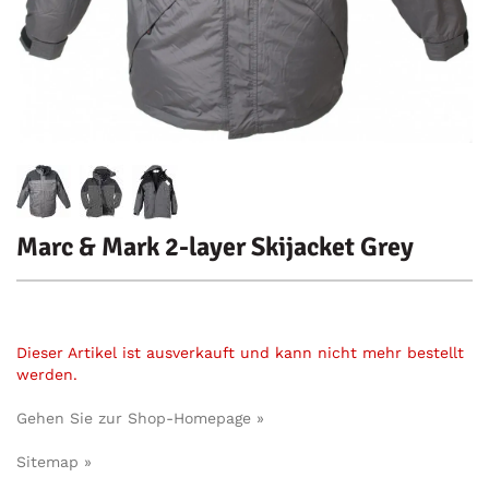
Marc & Mark 2-layer Skijacket Grey
Dieser Artikel ist ausverkauft und kann nicht mehr bestellt
werden.
Gehen Sie zur Shop-Homepage »
Sitemap »