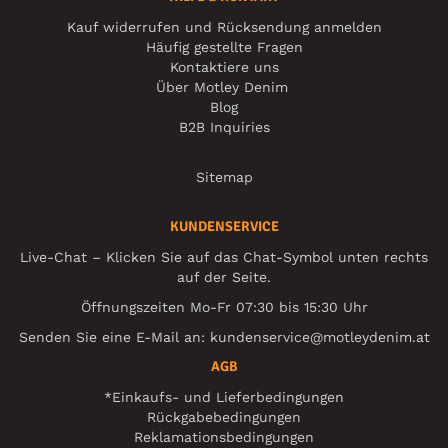
Kauf widerrufen und Rücksendung anmelden
Häufig gestellte Fragen
Kontaktiere uns
Über Motley Denim
Blog
B2B Inquiries
Sitemap
KUNDENSERVICE
Live-Chat – Klicken Sie auf das Chat-Symbol unten rechts
auf der Seite.
Öffnungszeiten Mo-Fr 07:30 bis 15:30 Uhr
Senden Sie eine E-Mail an:
kundenservice@motleydenim.at
AGB
*Einkaufs- und Lieferbedingungen
Rückgabebedingungen
Reklamationsbedingungen