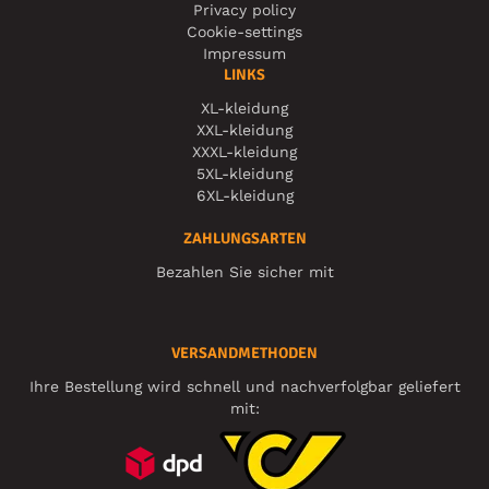
Privacy policy
Cookie-settings
Impressum
LINKS
XL-kleidung
XXL-kleidung
XXXL-kleidung
5XL-kleidung
6XL-kleidung
ZAHLUNGSARTEN
Bezahlen Sie sicher mit
VERSANDMETHODEN
Ihre Bestellung wird schnell und nachverfolgbar geliefert
mit: