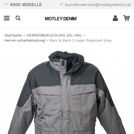
4000 MODELLE
kundenservice@motleydenim.at
Startseite
HERRENBEKLEIDUNG 2XL-14XL
Herren arbeitskleidung
Marc & Mark 2-layer Skijacket Grey