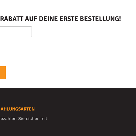
RABATT AUF DEINE ERSTE BESTELLUNG!
ZAHLUNGSARTEN
ezahlen Sie sicher mit