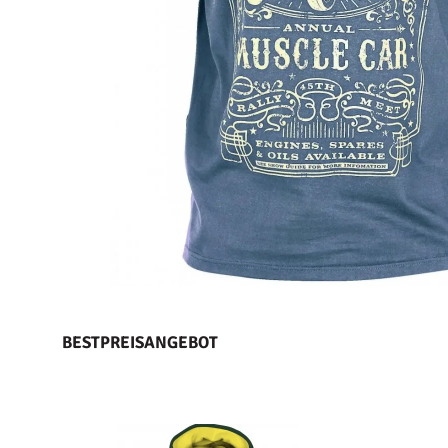
BESTPREISANGEBOT