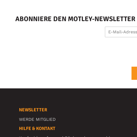
ABONNIERE DEN MOTLEY-NEWSLETTER U
NEWSLETTER
WERDE MITGLIED
HILFE & KONTAKT