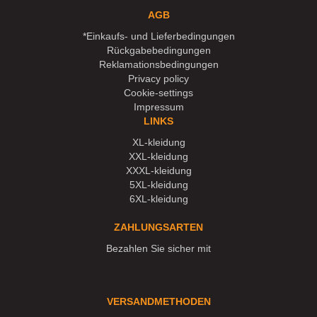
AGB
*Einkaufs- und Lieferbedingungen
Rückgabebedingungen
Reklamationsbedingungen
Privacy policy
Cookie-settings
Impressum
LINKS
XL-kleidung
XXL-kleidung
XXXL-kleidung
5XL-kleidung
6XL-kleidung
ZAHLUNGSARTEN
Bezahlen Sie sicher mit
VERSANDMETHODEN