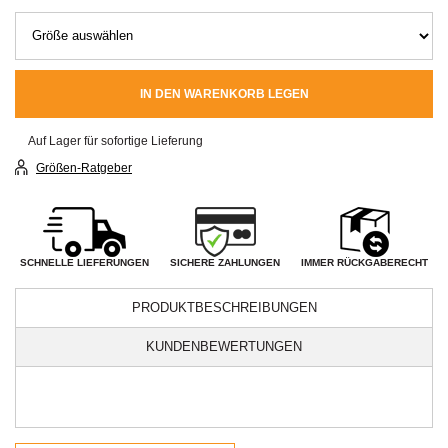
IN DEN WARENKORB LEGEN
Auf Lager für sofortige Lieferung
Größen-Ratgeber
SICHERE ZAHLUNGEN
SCHNELLE LIEFERUNGEN
IMMER RÜCKGABERECHT
PRODUKTBESCHREIBUNGEN
KUNDENBEWERTUNGEN