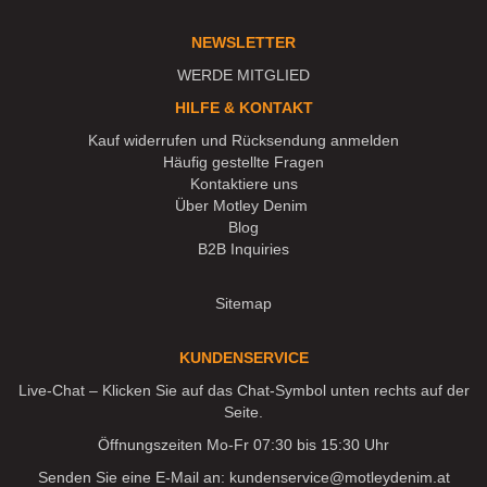
NEWSLETTER
WERDE MITGLIED
HILFE & KONTAKT
Kauf widerrufen und Rücksendung anmelden
Häufig gestellte Fragen
Kontaktiere uns
Über Motley Denim
Blog
B2B Inquiries
Sitemap
KUNDENSERVICE
Live-Chat – Klicken Sie auf das Chat-Symbol unten rechts auf der
Seite.
Öffnungszeiten Mo-Fr 07:30 bis 15:30 Uhr
Senden Sie eine E-Mail an:
kundenservice@motleydenim.at