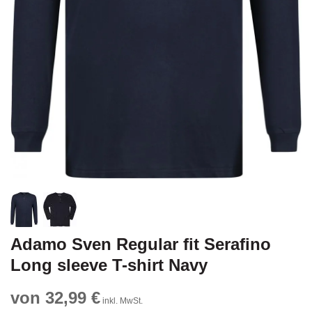
Adamo Sven Regular fit Serafino
Long sleeve T-shirt Navy
von 32,99 €
inkl. MwSt.