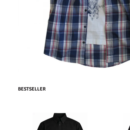
BESTSELLER