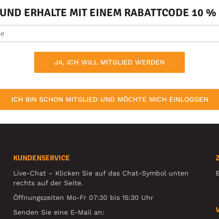
ND ERHALTE MIT EINEM RABATTCODE 10 % 
JA, ICH WILL MITGLIED WERDEN
ICH BIN SCHON MITGLIED UND MÖCHTE MICH EINLOGGEN
KUNDENSERVICE
Live-Chat – Klicken Sie auf das Chat-Symbol unten
B
rechts auf der Seite.
Öffnungszeiten Mo-Fr 07:30 bis 15:30 Uhr
Senden Sie eine E-Mail an: