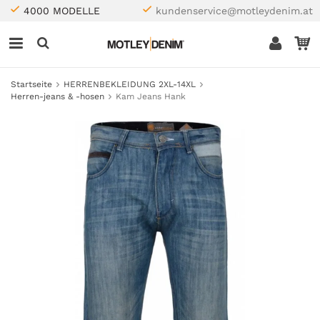
4000 MODELLE
kundenservice@motleydenim.at
Startseite
HERRENBEKLEIDUNG 2XL-14XL
Herren-jeans & -hosen
Kam Jeans Hank