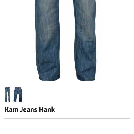
Kam Jeans Hank