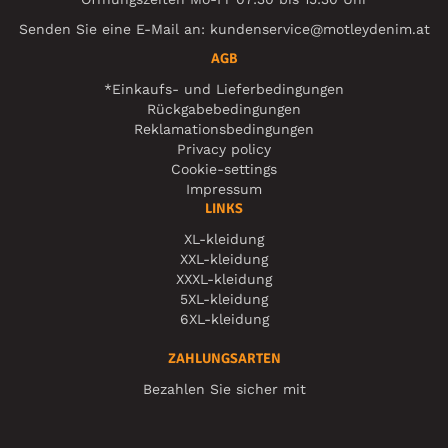
Senden Sie eine E-Mail an:
kundenservice@motleydenim.at
AGB
*Einkaufs- und Lieferbedingungen
Rückgabebedingungen
Reklamationsbedingungen
Privacy policy
Cookie-settings
Impressum
LINKS
XL-kleidung
XXL-kleidung
XXXL-kleidung
5XL-kleidung
6XL-kleidung
ZAHLUNGSARTEN
Bezahlen Sie sicher mit