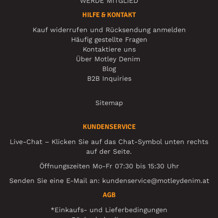
WERDE MITGLIED
HILFE & KONTAKT
Kauf widerrufen und Rücksendung anmelden
Häufig gestellte Fragen
Kontaktiere uns
Über Motley Denim
Blog
B2B Inquiries
Sitemap
KUNDENSERVICE
Live-Chat – Klicken Sie auf das Chat-Symbol unten rechts
auf der Seite.
Öffnungszeiten Mo-Fr 07:30 bis 15:30 Uhr
Senden Sie eine E-Mail an:
kundenservice@motleydenim.at
AGB
*Einkaufs- und Lieferbedingungen