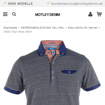
4000 MODELLE
kundenservice@motleydenim.at
Startseite
HERRENBEKLEIDUNG 2XL-14XL
Polo-shirts für herren
D555 Alan Polo Shirt