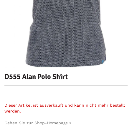
D555 Alan Polo Shirt
Dieser Artikel ist ausverkauft und kann nicht mehr bestellt
werden.
Gehen Sie zur Shop-Homepage »