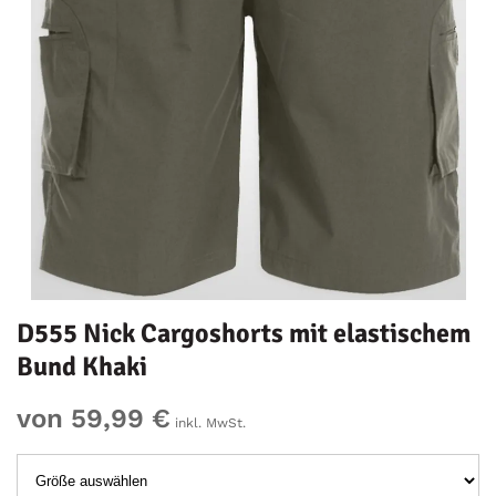
D555 Nick Cargoshorts mit elastischem
Bund Khaki
von 59,99 €
inkl. MwSt.