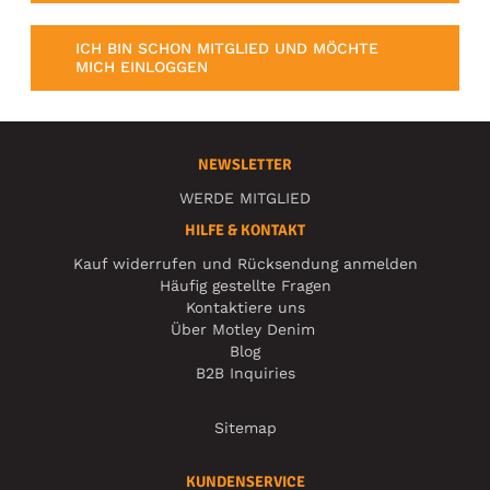
ICH BIN SCHON MITGLIED UND MÖCHTE
MICH EINLOGGEN
NEWSLETTER
WERDE MITGLIED
HILFE & KONTAKT
Kauf widerrufen und Rücksendung anmelden
Häufig gestellte Fragen
Kontaktiere uns
Über Motley Denim
Blog
B2B Inquiries
Sitemap
KUNDENSERVICE