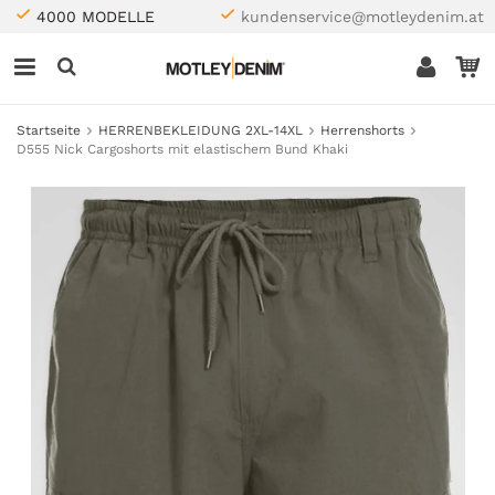
4000 MODELLE
kundenservice@motleydenim.at
Startseite
HERRENBEKLEIDUNG 2XL-14XL
Herrenshorts
D555 Nick Cargoshorts mit elastischem Bund Khaki