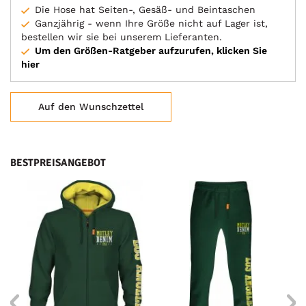
Die Hose hat Seiten-, Gesäß- und Beintaschen
Ganzjährig - wenn Ihre Größe nicht auf Lager ist,
bestellen wir sie bei unserem Lieferanten.
Um den Größen-Ratgeber aufzurufen, klicken Sie
hier
Auf den Wunschzettel
BESTPREISANGEBOT