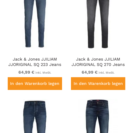
Jack & Jones JJILIAM
Jack & Jones JJILIAM
JJORIGINAL SQ 223 Jeans
JJORIGINAL SQ 270 Jeans
Blue Denim
Black Denim
64,99 €
64,99 €
inkl. MwSt.
inkl. MwSt.
In den Warenkorb legen
In den Warenkorb legen