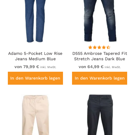
Adamo 5-Pocket Low Rise
D555 Ambrose Tapered Fit
Jeans Medium Blue
Stretch Jeans Dark Blue
von 79,99 €
von 64,99 €
inkl. MwSt.
inkl. MwSt.
In den Warenkorb legen
In den Warenkorb legen