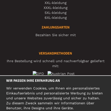
XXL-kleidung
XXXL-kleidung
5XL-kleidung
6XL-kleidung
ZAHLUNGSARTEN
Bezahlen Sie sicher mit
VERSANDMETHODEN
Ihre Bestellung wird schnell und nachverfolgbar geliefert
mit:
WIR PASSEN IHRE ERFAHRUNG AN
SOZIALE MEDIEN
Wir verwenden Cookies, um Ihnen ein personalisiertes
Einkaufserlebnis und personalisierte Werbung zu bieten
und unsere Websites zuverlässig und sicher zu halten.
Zu diesem Zweck sammeln wir Informationen über
FIRMA
Benutzer, ihre Designs und ihre Geräte.