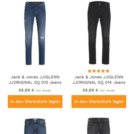
Jack & Jones JJIGLENN
Jack & Jones JJIGLENN
JJORIGINAL SQ 013 Jeans
JJORIGINAL SQ 014 Jeans
Blue Denim
Black Denim
59,99 €
59,99 €
inkl. MwSt.
inkl. MwSt.
In den Warenkorb legen
In den Warenkorb legen