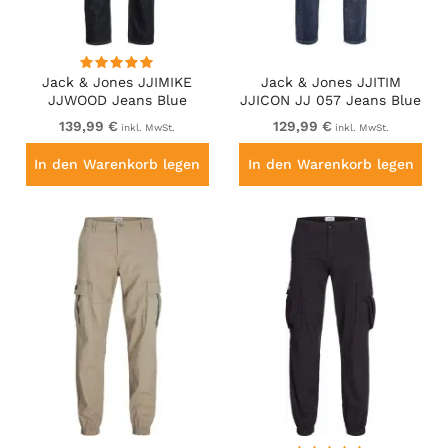
Jack & Jones JJIMIKE
Jack & Jones JJITIM
JJWOOD Jeans Blue
JJICON JJ 057 Jeans Blue
139,99 €
129,99 €
inkl. MwSt.
inkl. MwSt.
In den Warenkorb legen
In den Warenkorb legen