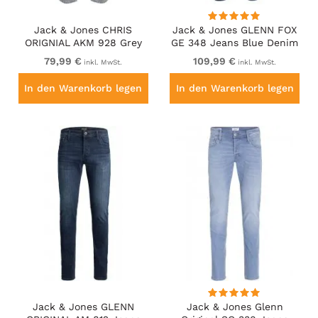
Jack & Jones CHRIS
Jack & Jones GLENN FOX
ORIGNIAL AKM 928 Grey
GE 348 Jeans Blue Denim
Denim
79,99 €
109,99 €
inkl. MwSt.
inkl. MwSt.
In den Warenkorb legen
In den Warenkorb legen
Jack & Jones GLENN
Jack & Jones Glenn