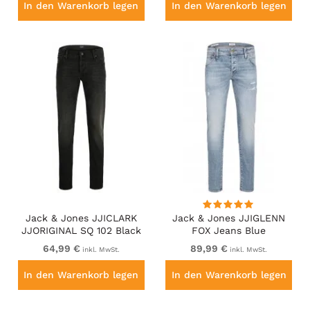
In den Warenkorb legen
In den Warenkorb legen
Jack & Jones JJICLARK
Jack & Jones JJIGLENN
JJORIGINAL SQ 102 Black
FOX Jeans Blue
Denim
64,99 €
89,99 €
inkl. MwSt.
inkl. MwSt.
In den Warenkorb legen
In den Warenkorb legen