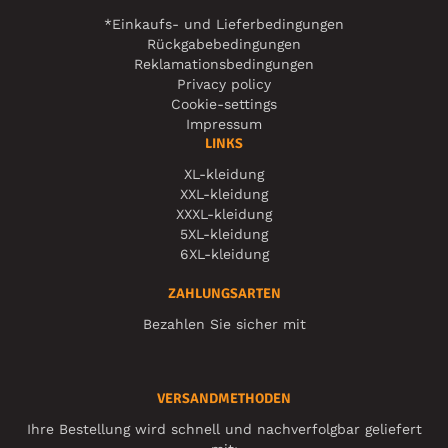
*Einkaufs- und Lieferbedingungen
Rückgabebedingungen
Reklamationsbedingungen
Privacy policy
Cookie-settings
Impressum
LINKS
XL-kleidung
XXL-kleidung
XXXL-kleidung
5XL-kleidung
6XL-kleidung
ZAHLUNGSARTEN
Bezahlen Sie sicher mit
VERSANDMETHODEN
Ihre Bestellung wird schnell und nachverfolgbar geliefert