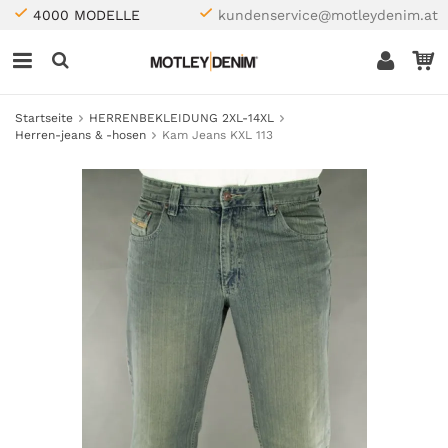
4000 MODELLE
kundenservice@motleydenim.at
Startseite
HERRENBEKLEIDUNG 2XL-14XL
Herren-jeans & -hosen
Kam Jeans KXL 113