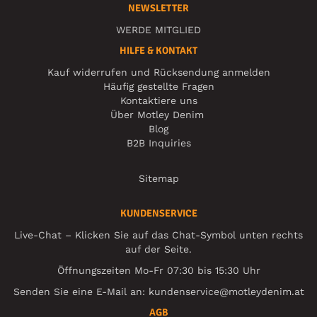
NEWSLETTER
WERDE MITGLIED
HILFE & KONTAKT
Kauf widerrufen und Rücksendung anmelden
Häufig gestellte Fragen
Kontaktiere uns
Über Motley Denim
Blog
B2B Inquiries
Sitemap
KUNDENSERVICE
Live-Chat – Klicken Sie auf das Chat-Symbol unten rechts
auf der Seite.
Öffnungszeiten Mo-Fr 07:30 bis 15:30 Uhr
Senden Sie eine E-Mail an:
kundenservice@motleydenim.at
AGB