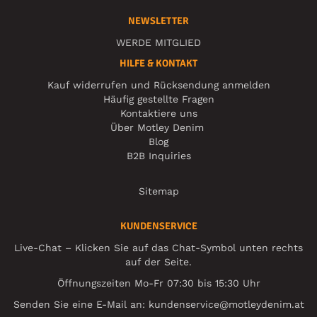
NEWSLETTER
WERDE MITGLIED
HILFE & KONTAKT
Kauf widerrufen und Rücksendung anmelden
Häufig gestellte Fragen
Kontaktiere uns
Über Motley Denim
Blog
B2B Inquiries
Sitemap
KUNDENSERVICE
Live-Chat – Klicken Sie auf das Chat-Symbol unten rechts
auf der Seite.
Öffnungszeiten Mo-Fr 07:30 bis 15:30 Uhr
Senden Sie eine E-Mail an:
kundenservice@motleydenim.at