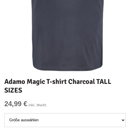
Adamo Magic T-shirt Charcoal TALL
SIZES
24,99 €
inkl. MwSt.