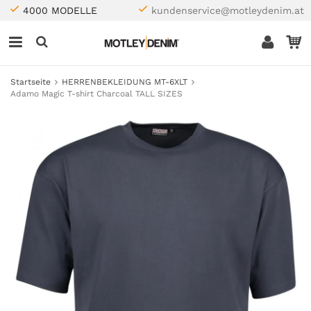
4000 MODELLE
kundenservice@motleydenim.at
Startseite
HERRENBEKLEIDUNG MT-6XLT
Adamo Magic T-shirt Charcoal TALL SIZES