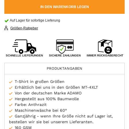
IN DEN WARENKORB LEGEN
Auf Lager für sofortige Lieferung
Größen-Ratgeber
SICHERE ZAHLUNGEN
SCHNELLE LIEFERUNGEN
IMMER RÜCKGABERECHT
PRODUKTANGABEN
T-Shirt in großen Größen
Erhältlich bei uns in den Größen MT-4XLT
Von der deutschen Marke ADAMO
Hergestellt aus 100% Baumwolle
Farbe: Anthrazit
Maschinenwäsche bei 60°
Ganzjährig - wenn Ihre Größe nicht auf Lager ist,
bestellen wir sie bei unserem Lieferanten.
160 GSM