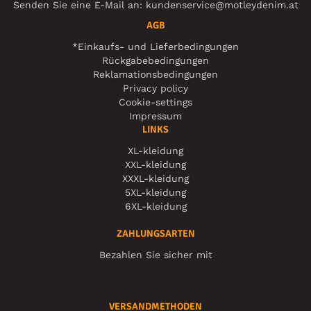
Senden Sie eine E-Mail an:
kundenservice@motleydenim.at
AGB
*Einkaufs- und Lieferbedingungen
Rückgabebedingungen
Reklamationsbedingungen
Privacy policy
Cookie-settings
Impressum
LINKS
XL-kleidung
XXL-kleidung
XXXL-kleidung
5XL-kleidung
6XL-kleidung
ZAHLUNGSARTEN
Bezahlen Sie sicher mit
VERSANDMETHODEN