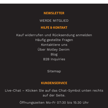
NEWSLETTER
WERDE MITGLIED
HILFE & KONTAKT
Kauf widerrufen und Rücksendung anmelden
Häufig gestellte Fragen
Kontaktiere uns
Über Motley Denim
Blog
B2B Inquiries
Sitemap
KUNDENSERVICE
Live-Chat – Klicken Sie auf das Chat-Symbol unten rechts
auf der Seite.
Öffnungszeiten Mo-Fr 07:30 bis 15:30 Uhr