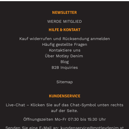
NEWSLETTER
WERDE MITGLIED
HILFE & KONTAKT
Kauf widerrufen und Rücksendung anmelden
Häufig gestellte Fragen
Kontaktiere uns
Über Motley Denim
Blog
B2B Inquiries
Sitemap
KUNDENSERVICE
Live-Chat – Klicken Sie auf das Chat-Symbol unten rechts
auf der Seite.
Öffnungszeiten Mo-Fr 07:30 bis 15:30 Uhr
Senden Sie eine E-Mail an:
kundenservice@motleydenim.at