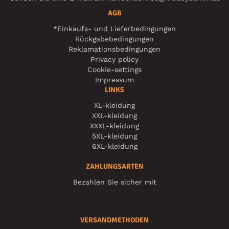
AGB
*Einkaufs- und Lieferbedingungen
Rückgabebedingungen
Reklamationsbedingungen
Privacy policy
Cookie-settings
Impressum
LINKS
XL-kleidung
XXL-kleidung
XXXL-kleidung
5XL-kleidung
6XL-kleidung
ZAHLUNGSARTEN
Bezahlen Sie sicher mit
VERSANDMETHODEN