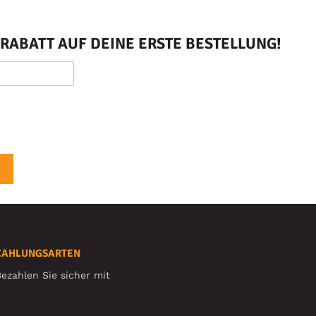
RABATT AUF DEINE ERSTE BESTELLUNG!
ZAHLUNGSARTEN
ezahlen Sie sicher mit