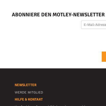
ABONNIERE DEN MOTLEY-NEWSLETTER U
NEWSLETTER
WERDE MITGLIED
HILFE & KONTAKT