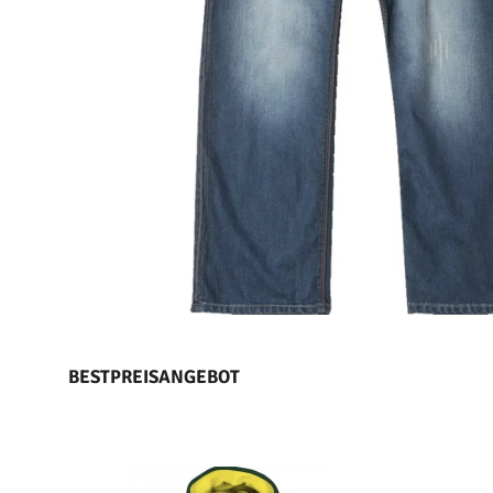
BESTPREISANGEBOT