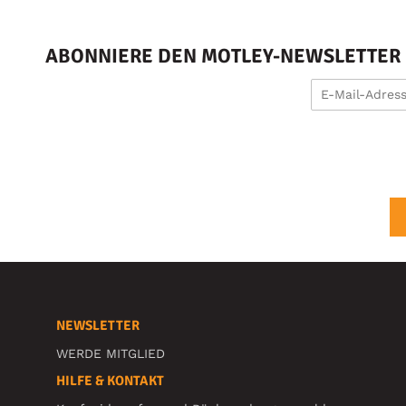
ABONNIERE DEN MOTLEY-NEWSLETTER U
NEWSLETTER
WERDE MITGLIED
HILFE & KONTAKT