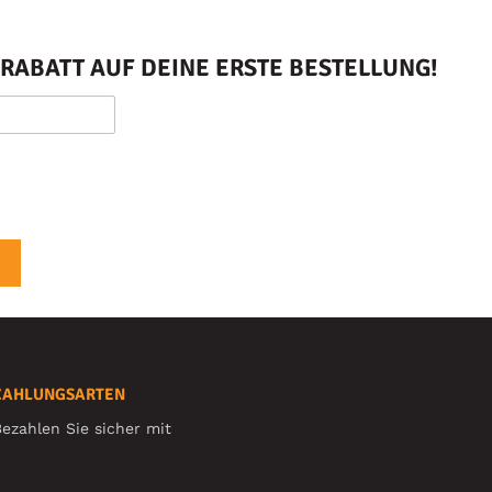
RABATT AUF DEINE ERSTE BESTELLUNG!
ZAHLUNGSARTEN
ezahlen Sie sicher mit