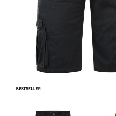
BESTSELLER