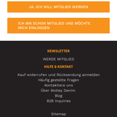
JA, ICH WILL MITGLIED WERDEN
ICH BIN SCHON MITGLIED UND MÖCHTE
MICH EINLOGGEN
NEWSLETTER
WERDE MITGLIED
HILFE & KONTAKT
Kauf widerrufen und Rücksendung anmelden
Häufig gestellte Fragen
Kontaktiere uns
Über Motley Denim
Blog
B2B Inquiries
Sitemap