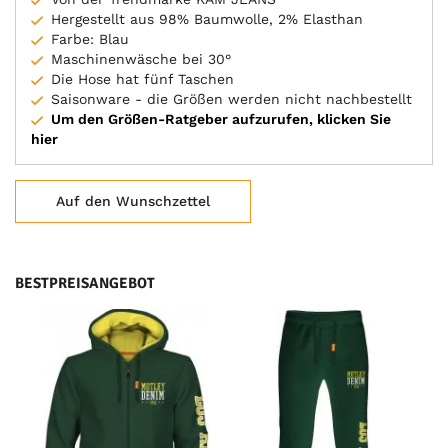
Hergestellt aus 98% Baumwolle, 2% Elasthan
Farbe: Blau
Maschinenwäsche bei 30°
Die Hose hat fünf Taschen
Saisonware - die Größen werden nicht nachbestellt
Um den Größen-Ratgeber aufzurufen, klicken Sie
hier
Auf den Wunschzettel
BESTPREISANGEBOT