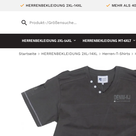
HERRENBEKLEIDUNG 2XL-14XL
MEHR ALS 4
HERRENBEKLEIDUNG 2XL-14XL
HERRENBEKLEIDUNG MT-6XLT
Startseite
HERRENBEKLEIDUNG 2XL-14XL
Herren-T-Shirts