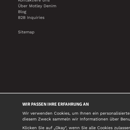
Kontaktiere uns
Über Motley Denim
Blog
B2B Inquiries
Sitemap
WIR PASSEN IHRE ERFAHRUNG AN
Wir verwenden Cookies, um Ihnen ein personalisierte
diesem Zweck sammeln wir Informationen über Benutz
Klicken Sie auf „Okay“, wenn Sie alle Cookies zulas