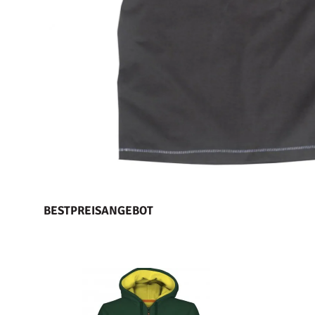
BESTPREISANGEBOT