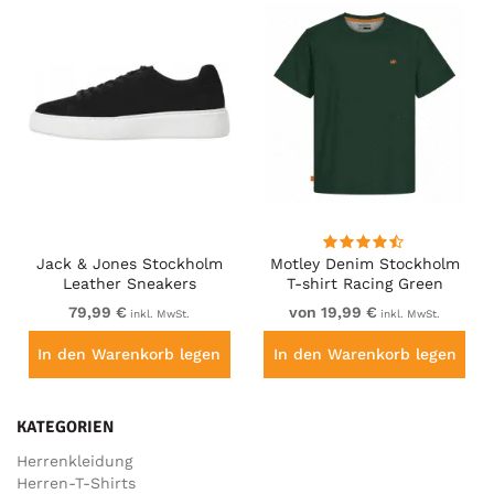
Jack & Jones Stockholm
Motley Denim Stockholm
Leather Sneakers
T-shirt Racing Green
Black/Suede
79,99 €
von 19,99 €
inkl. MwSt.
inkl. MwSt.
In den Warenkorb legen
In den Warenkorb legen
KATEGORIEN
Herrenkleidung
Herren-T-Shirts