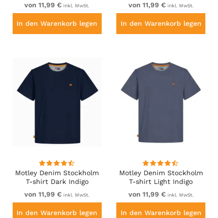
von 11,99 €
von 11,99 €
inkl. MwSt.
inkl. MwSt.
In den Warenkorb legen
In den Warenkorb legen
Motley Denim Stockholm
Motley Denim Stockholm
T-shirt Dark Indigo
T-shirt Light Indigo
von 11,99 €
von 11,99 €
inkl. MwSt.
inkl. MwSt.
In den Warenkorb legen
In den Warenkorb legen