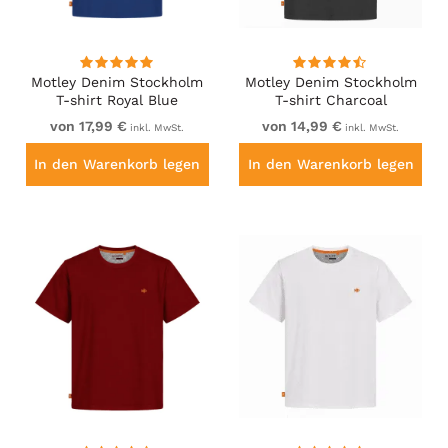
Motley Denim Stockholm
Motley Denim Stockholm
T-shirt Royal Blue
T-shirt Charcoal
von 17,99 €
von 14,99 €
inkl. MwSt.
inkl. MwSt.
In den Warenkorb legen
In den Warenkorb legen