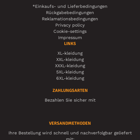
*Einkaufs- und Lieferbedingungen
Rückgabebedingungen
Reklamationsbedingungen
Privacy policy
Cookie-settings
Impressum
LINKS
XL-kleidung
XXL-kleidung
XXXL-kleidung
5XL-kleidung
6XL-kleidung
ZAHLUNGSARTEN
Bezahlen Sie sicher mit
VERSANDMETHODEN
Ihre Bestellung wird schnell und nachverfolgbar geliefert
mit: