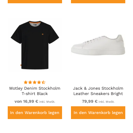
Motley Denim Stockholm
Jack & Jones Stockholm
T-shirt Black
Leather Sneakers Bright
White/Leather
von 16,99 €
79,99 €
inkl. MwSt.
inkl. MwSt.
In den Warenkorb legen
In den Warenkorb legen