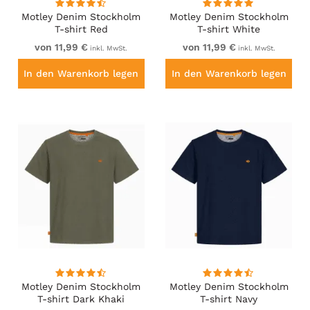
Motley Denim Stockholm
Motley Denim Stockholm
T-shirt Red
T-shirt White
von 11,99 €
von 11,99 €
inkl. MwSt.
inkl. MwSt.
In den Warenkorb legen
In den Warenkorb legen
Motley Denim Stockholm
Motley Denim Stockholm
T-shirt Dark Khaki
T-shirt Navy